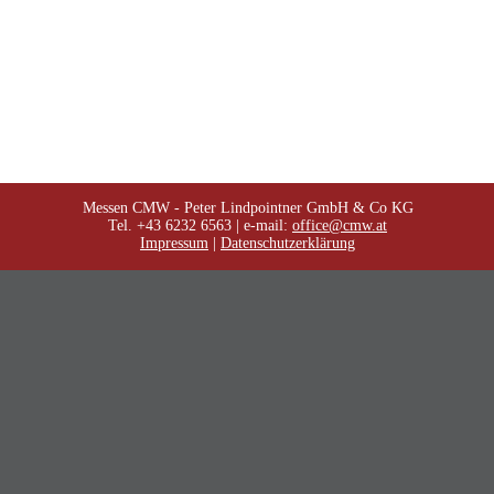
Messen CMW - Peter Lindpointner GmbH & Co KG
Tel. +43 6232 6563 | e-mail:
office@cmw.at
Impressum
|
Datenschutzerklärung